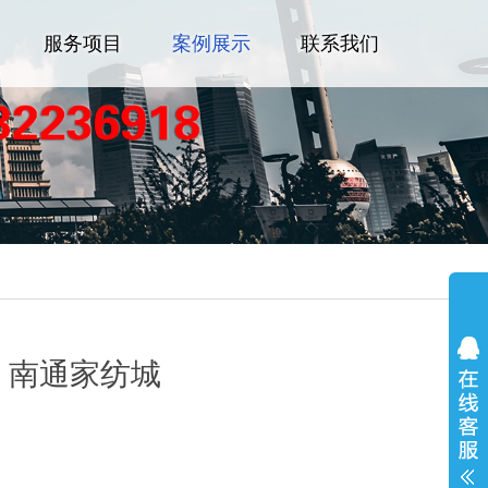
服务项目
案例展示
联系我们
：南通家纺城