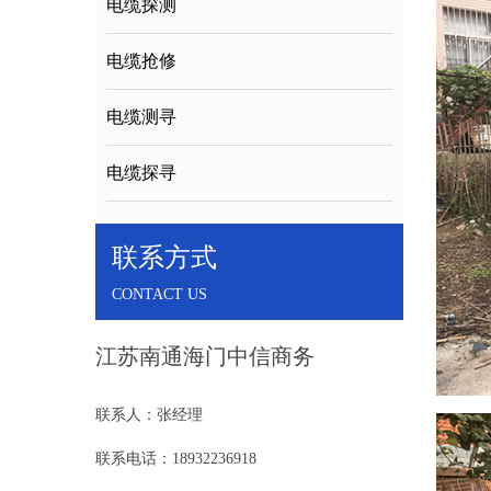
电缆探测
电缆抢修
电缆测寻
电缆探寻
联系方式
CONTACT US
江苏南通海门中信商务
联系人：张经理
联系电话：18932236918