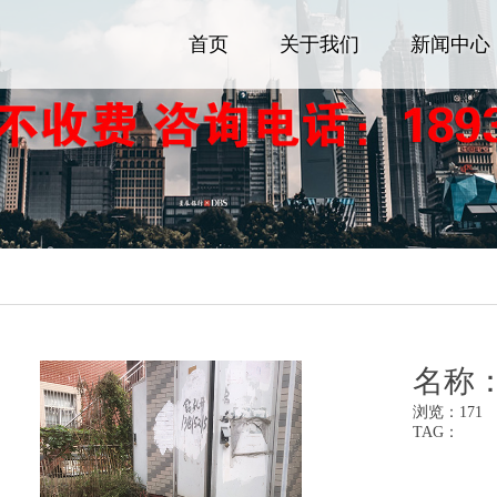
首页
关于我们
新闻中心
名称
浏览：
171
TAG：