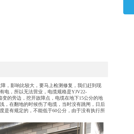
生故障，影响比较大，要马上检测修复，我们赶到现
电，所以无法营业，电缆规格是YJV22-
室外箱变的旁边，挖开故障点，电缆在地下15公分的地
浅，在翻地的时候伤了电缆，当时没有跳闸，日后
度是有规定的，不能低于60公分，由于没有执行所