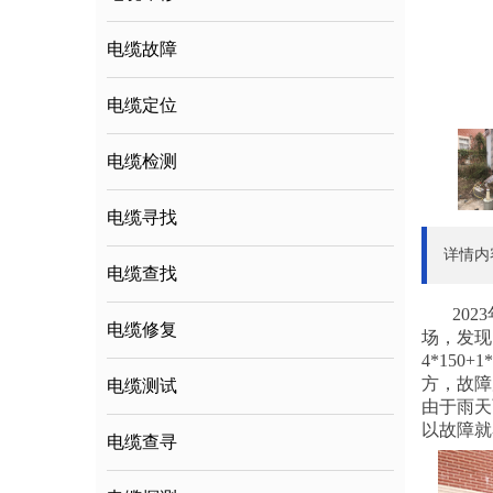
电缆故障
电缆定位
电缆检测
电缆寻找
详情内
电缆查找
20
电缆修复
场，发现
4*15
方，故障
电缆测试
由于雨天
以故障就
电缆查寻