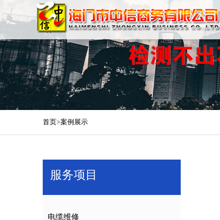
首页>
案例展示
服务项目
电缆维修