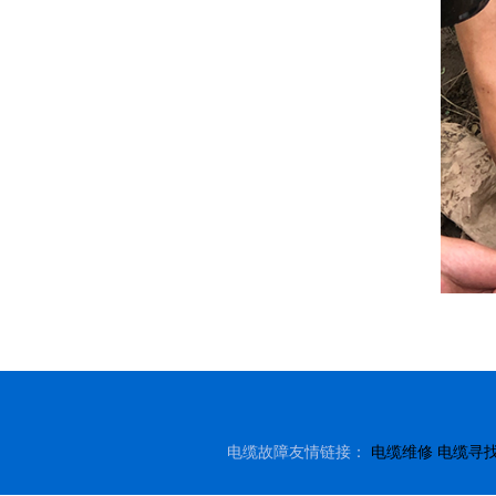
电缆故障友情链接：
电缆维修
电缆寻