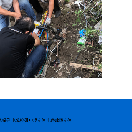
缆探寻
电缆检测
电缆定位
电缆故障定位